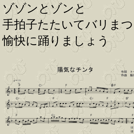
ゾゾンとゾンと
手拍子たたいてバリまつ
愉快に踊りましょう