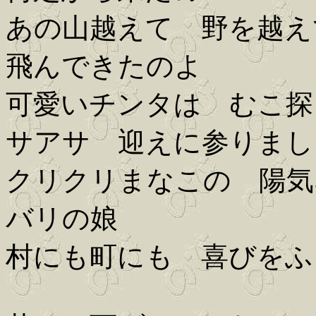
あの山越えて 野を越え
飛んできたのよ
可愛いチンタは むこ探
サアサ 迎えに参りまし
クリクリまなこの 陽気
バリの娘
村にも町にも 喜びをふ