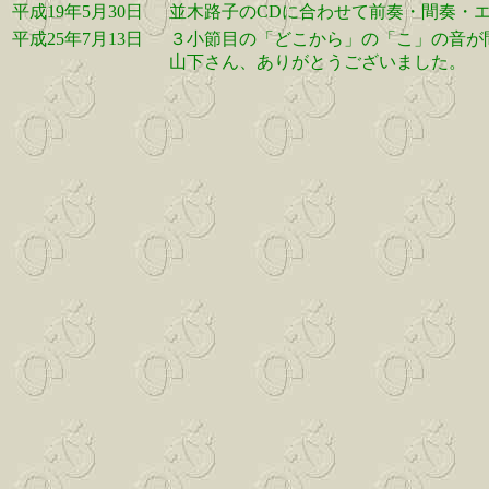
平成19年5月30日
並木路子のCDに合わせて前奏・間奏・
平成25年7月13日
３小節目の「どこから」の「こ」の音が
山下さん、ありがとうございました。