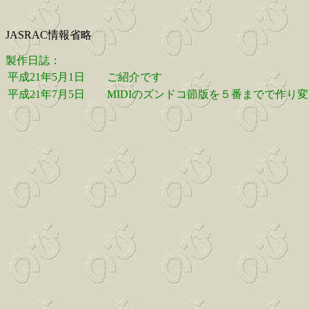
JASRAC情報省略
製作日誌：
平成21年5月1日
ご紹介です
平成21年7月5日
MIDIのズンドコ節版を５番までで作り