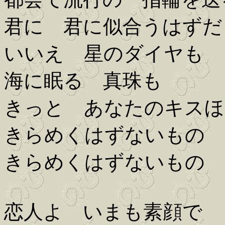
君に 君に似合うはずだ
いいえ 星のダイヤも
海に眠る 真珠も
きっと あなたのキスほ
きらめくはずないもの
きらめくはずないもの
恋人よ いまも素顔で