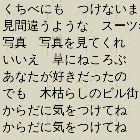
くちべにも つけないま
見間違うような スーツ
写真 写真を見てくれ
いいえ 草にねころぶ
あなたが好きだったの
でも 木枯らしのビル街
からだに気をつけてね
からだに気をつけてね