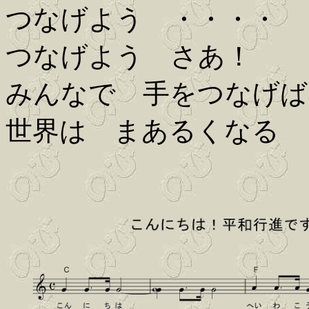
つなげよう ・・・・
つなげよう さあ！
みんなで 手をつなげば
世界は まあるくなる