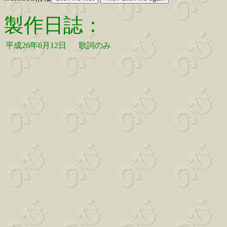
製作日誌：
平成26年6月12日
歌詞のみ