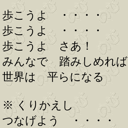
歩こうよ ・・・・
歩こうよ ・・・・
歩こうよ さあ！
みんなで 踏みしめれば
世界は 平らになる
※ くりかえし
つなげよう ・・・・