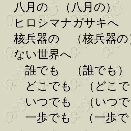
八月の （八月の）
ヒロシマナガサキへ
核兵器の （核兵器の
ない世界へ
誰でも （誰でも）
どこでも （どこで
いつでも （いつで
一歩でも （一歩で