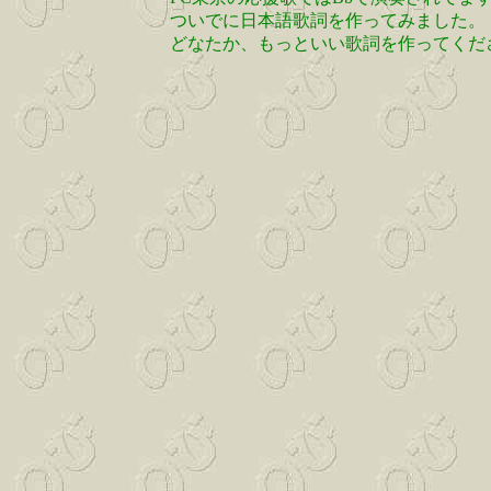
ついでに日本語歌詞を作ってみました。
どなたか、もっといい歌詞を作ってくだ