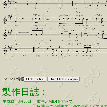
JASRAC情報
製作日誌：
平成23年3月20日
歌詞とMIDIをアップ
FC東京の応援歌ではBbで演奏されてま