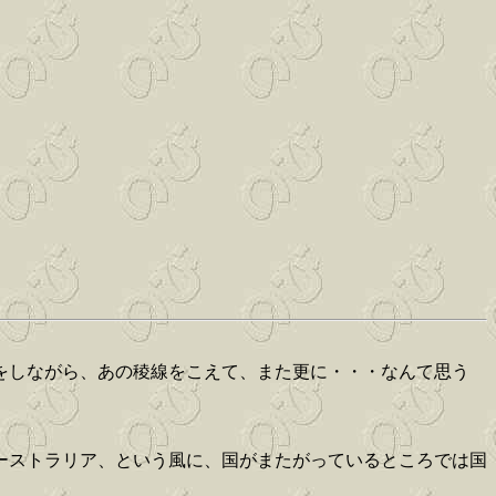
をしながら、あの稜線をこえて、また更に・・・なんて思う
ーストラリア、という風に、国がまたがっているところでは国