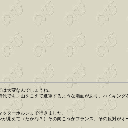
ては大変なんでしょうね。
時代でも、山をこえて進軍するような場面があり、ハイキング
。
マッターホルンまで行きました。
ンが見えて（たかな？）その向こうがフランス。その反対がオ