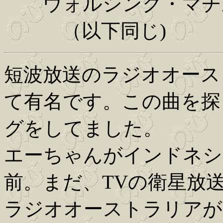
ウォルシング・マチ
（以下同じ)
短波放送のラジオオース
て有名です。この曲を探
グをしてました。
エーちゃんがインドネシ
前。まだ、TVの衛星放
ラジオオーストラリアが