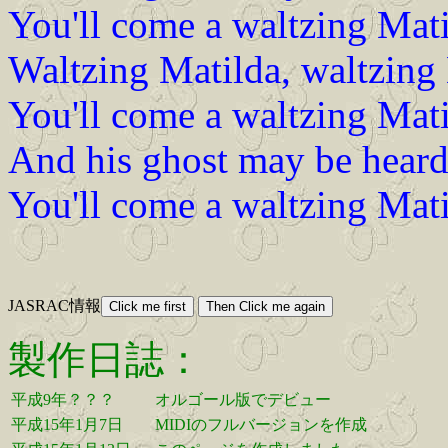
You'll come a waltzing Mat
Waltzing Matilda, waltzing 
You'll come a waltzing Mat
And his ghost may be heard 
You'll come a waltzing Mat
JASRAC情報
製作日誌：
平成9年？？？
オルゴール版でデビュー
平成15年1月7日
MIDIのフルバージョンを作成