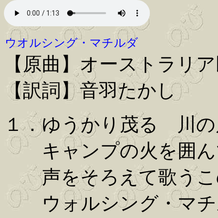
ウオルシング・マチルダ
【原曲】オーストラリア
【訳詞】音羽たかし
１．ゆうかり茂る 川の
キャンプの火を囲ん
声をそろえて歌うこ
ウォルシング・マチ