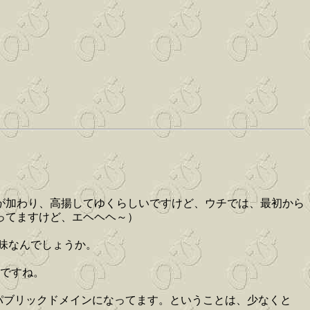
が加わり、高揚してゆくらしいですけど、ウチでは、最初から
ってますけど、エヘヘヘ～）
意味なんでしょうか。
ないですね。
るパブリックドメインになってます。ということは、少なくと