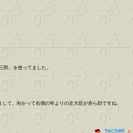
三郎」を使ってました。
まして、向かって右側の年よりの左大臣が赤ら顔ですね。