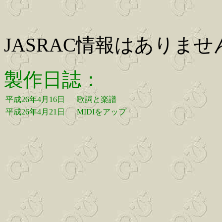
JASRAC情報はありませ
製作日誌：
平成26年4月16日
歌詞と楽譜
平成26年4月21日
MIDIをアップ