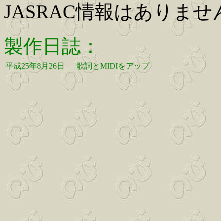
JASRAC情報はありませ
製作日誌：
平成25年8月26日
歌詞とMIDIをアップ