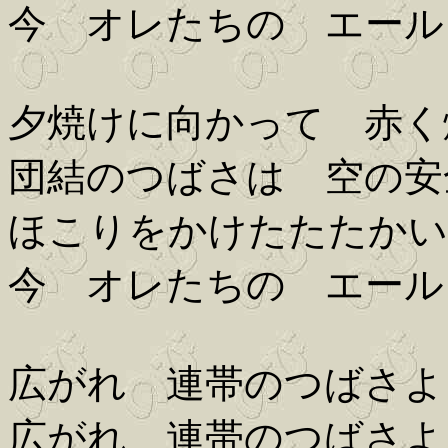
今 オレたちの エール
夕焼けに向かって 赤く
団結のつばさは 空の安
ほこりをかけたたたかい
今 オレたちの エール
広がれ 連帯のつばさよ
広がれ 連帯のつばさよ