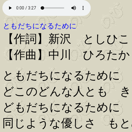
ともだちになるために
【作詞】新沢 としひこ
【作曲】中川 ひろたか
ともだちになるために 
どこのどんな人とも き
どもだちになるために 
同じような優しさ もと