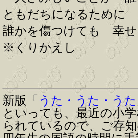
ともだちになるために 
誰かを傷つけても 幸せ
※くりかえし
新版「
うた・うた・うた
といっても、最近の小学
られているので、ご存知