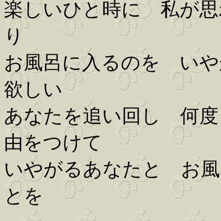
楽しいひと時に 私が思
り
お風呂に入るのを いや
欲しい
あなたを追い回し 何度
由をつけて
いやがるあなたと お風
とを