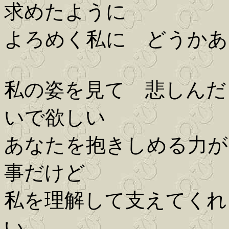
求めたように
よろめく私に どうかあ
私の姿を見て 悲しんだ
いで欲しい
あなたを抱きしめる力が
事だけど
私を理解して支えてくれ
い