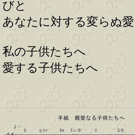
びと
あなたに対する変らぬ愛
私の子供たちへ
愛する子供たちへ