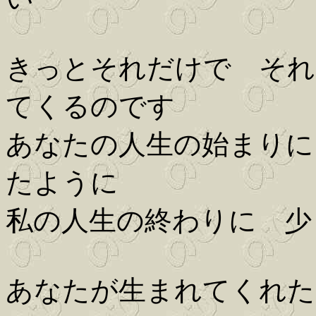
きっとそれだけで それ
てくるのです
あなたの人生の始まりに
たように
私の人生の終わりに 少
あなたが生まれてくれた