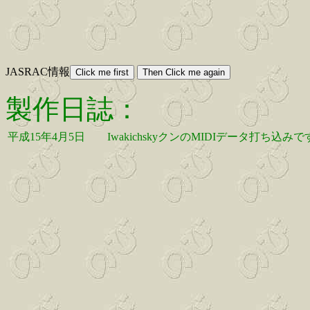
JASRAC情報
製作日誌：
平成15年4月5日
IwakichskyクンのMIDIデータ打ち込みで