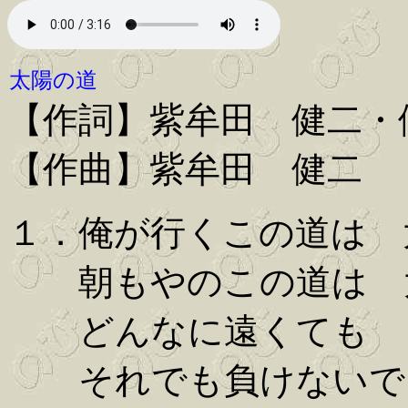
太陽の道
【作詞】紫牟田 健二・
【作曲】紫牟田 健二
１．俺が行くこの道は 
朝もやのこの道は 
どんなに遠くても 
それでも負けないで