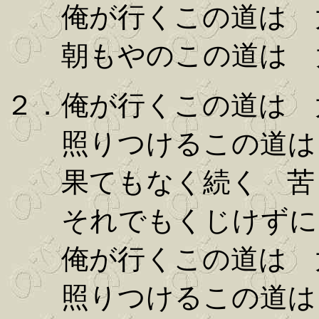
俺が行くこの道は 
朝もやのこの道は 
２．俺が行くこの道は 
照りつけるこの道は
果てもなく続く 苦
それでもくじけずに
俺が行くこの道は 
照りつけるこの道は