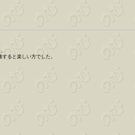
た。
緒すると楽しい方でした。