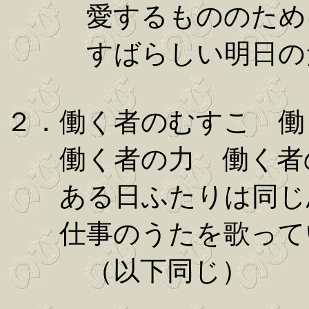
愛するもののため
すばらしい明日の
２．働く者のむすこ 働
働く者の力 働く者
ある日ふたりは同じ
仕事のうたを歌って
（以下同じ）