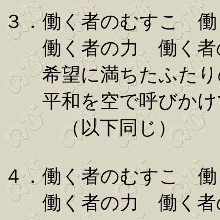
３．働く者のむすこ 働
働く者の力 働く者
希望に満ちたふたり
平和を空で呼びかけ
（以下同じ）
４．働く者のむすこ 働
働く者の力 働く者