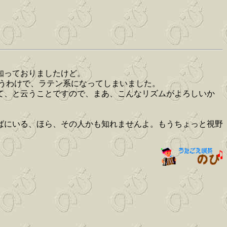
く知っておりましたけど。
云うわけで、ラテン系になってしまいました。
って、と云うことですので、まあ、こんなリズムがよろしいか
ばにいる、ほら、その人かも知れませんよ。もうちょっと視野