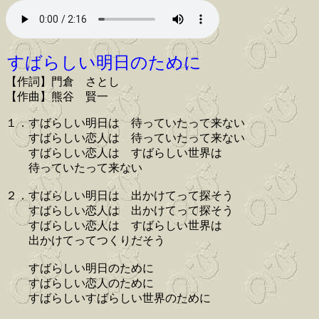
すばらしい明日のために
【作詞】門倉 さとし
【作曲】熊谷 賢一
１．すばらしい明日は 待っていたって来ない
すばらしい恋人は 待っていたって来ない
すばらしい恋人は すばらしい世界は
待っていたって来ない
２．すばらしい明日は 出かけてって探そう
すばらしい恋人は 出かけてって探そう
すばらしい恋人は すばらしい世界は
出かけてってつくりだそう
すばらしい明日のために
すばらしい恋人のために
すばらしいすばらしい世界のために