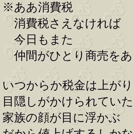
※ああ消費税
消費税さえなければ
今日もまた
仲間がひとり商売をあ
いつからか税金は上がり
目隠しがかけられていた
家族の顔が目に浮かぶ
だから値上げするしかな