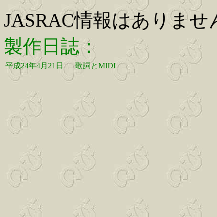
JASRAC情報はありませ
製作日誌：
平成24年4月21日
歌詞とMIDI