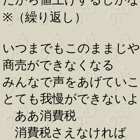
※（繰り返し）
いつまでもこのままじや
商売ができなくなる
みんなで声をあげていこ
とても我慢ができないよ
ああ消費税
消費税さえなければ