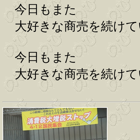
今日もまた
大好きな商売を続けて
今日もまた
大好きな商売を続けて