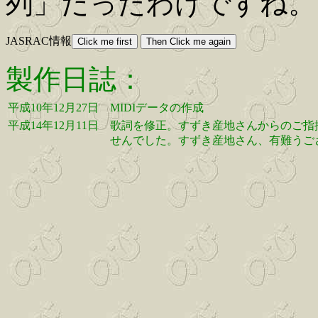
列」だったわけですね。
JASRAC情報
製作日誌：
平成10年12月27日
MIDIデータの作成
平成14年12月11日
歌詞を修正。すずき産地さんからのご指
せんでした。すずき産地さん、有難うご