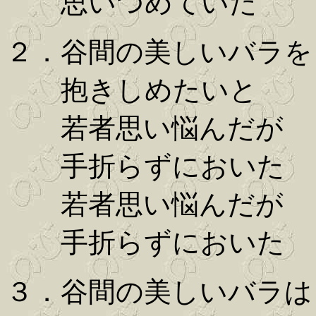
思いつめていた
２．谷間の美しいバラを
抱きしめたいと
若者思い悩んだが
手折らずにおいた
若者思い悩んだが
手折らずにおいた
３．谷間の美しいバラは