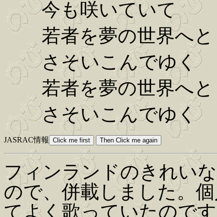
今も咲いていて
若者を夢の世界へと
さそいこんでゆく
若者を夢の世界へと
さそいこんでゆく
JASRAC情報
フィンランドのきれいな
ので、併載しました。個
てよく歌っていたのです