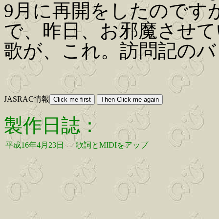
9月に再開をしたのです
で、昨日、お邪魔させて
歌が、これ。訪問記のバ
JASRAC情報
製作日誌：
平成16年4月23日
歌詞とMIDIをアップ