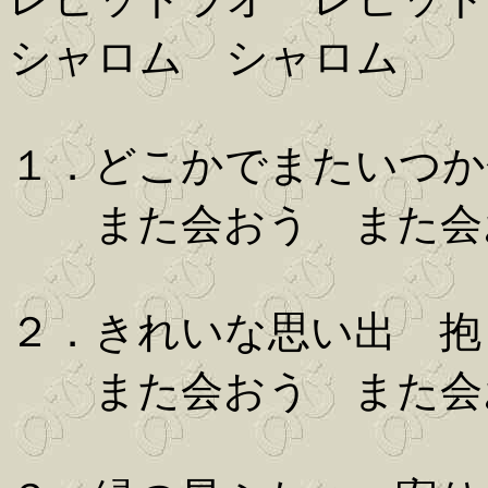
シャロム シャロム
１．どこかでまたいつか
また会おう また会
２．きれいな思い出 抱
また会おう また会