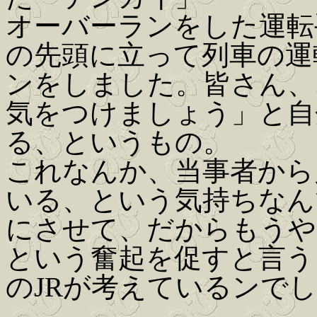
オーバーランをした運転
の先頭に立って列車の運
ンをしました。皆さん、
気をつけましょう」と自
る、というもの。
これなんか、当事者から
いる、という気持ちなん
にさせて、だからもうや
という奮起を促すと言う
のJRが考えているンで