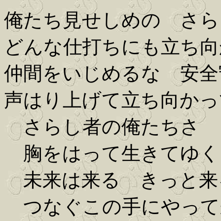
俺たち見せしめの さら
どんな仕打ちにも立ち向
仲間をいじめるな 安全
声はり上げて立ち向かっ
さらし者の俺たちさ
胸をはって生きてゆく
未来は来る きっと来
つなぐこの手にやって