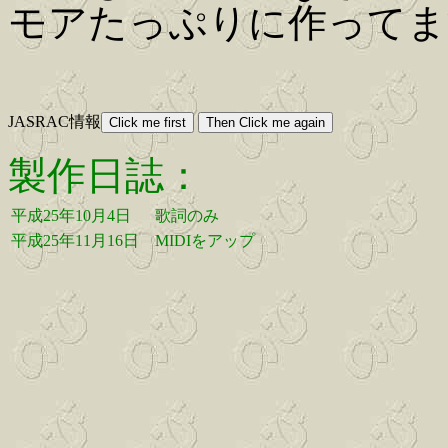
モアたっぷりに作ってま
JASRAC情報
製作日誌：
平成25年10月4日
歌詞のみ
平成25年11月16日
MIDIをアップ