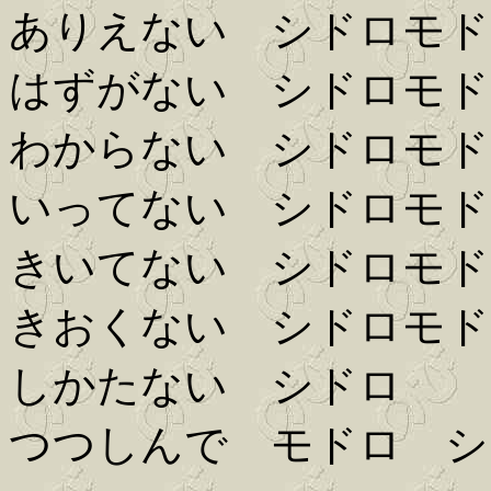
ありえない シドロモド
はずがない シドロモド
わからない シドロモド
いってない シドロモド
きいてない シドロモド
きおくない シドロモド
しかたない シドロ
つつしんで モドロ シ