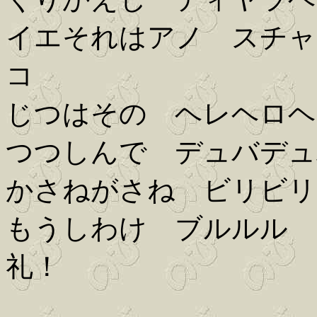
イエそれはアノ スチャ
コ
じつはその ヘレヘロヘ
つつしんで デュバデュ
かさねがさね ビリビリ
もうしわけ ブルルル 
礼！