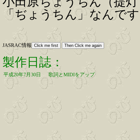
小田原ちょうちん（提灯
「ぢょうちん」なんです
JASRAC情報
製作日誌：
平成20年7月30日
歌詞とMIDIをアップ