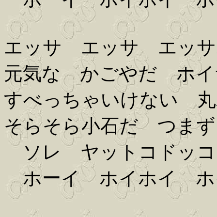
エッサ エッサ エッサ
元気な かごやだ ホイ
すべっちゃいけない 丸
そらそら小石だ つまず
ソレ ヤットコドッコ
ホーイ ホイホイ ホ