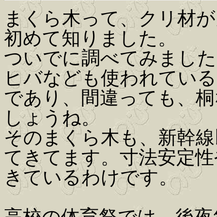
まくら木って、クリ材が
初めて知りました。
ついでに調べてみました
ヒバなども使われている
であり、間違っても、桐
しょうね。
そのまくら木も、新幹線
てきてます。寸法安定性
きているわけです。
高校の体育祭では、後夜