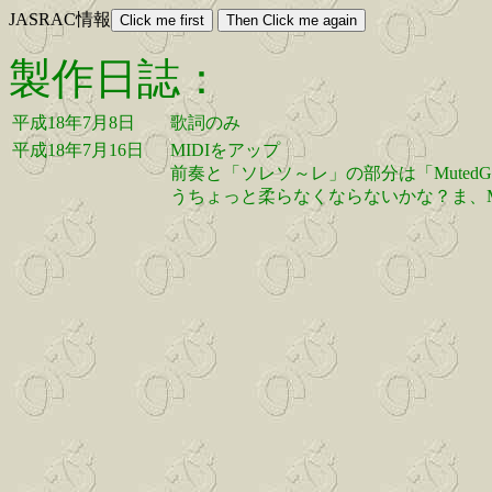
JASRAC情報
製作日誌：
平成18年7月8日
歌詞のみ
平成18年7月16日
MIDIをアップ
前奏と「ソレソ～レ」の部分は「Muted
うちょっと柔らなくならないかな？ま、