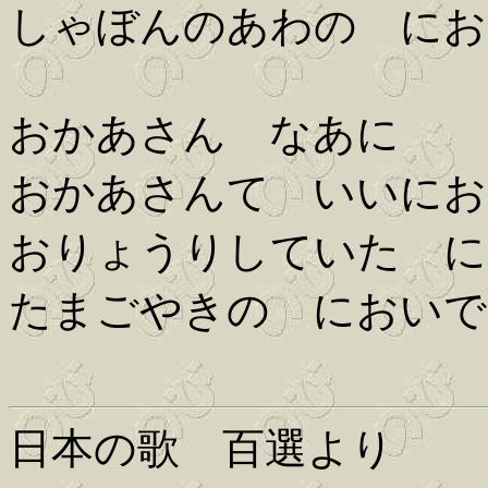
しゃぼんのあわの にお
おかあさん なあに
おかあさんて いいにお
おりょうりしていた に
たまごやきの においで
日本の歌 百選より