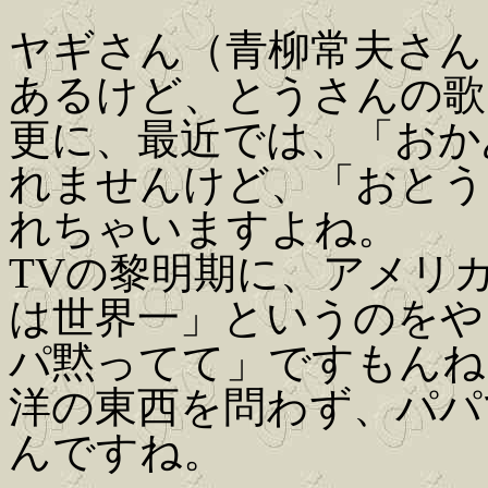
ヤギさん（青柳常夫さん
あるけど、とうさんの歌
更に、最近では、「おか
れませんけど、「おとう
れちゃいますよね。
TVの黎明期に、アメリ
は世界一」というのをや
パ黙ってて」ですもんね
洋の東西を問わず、パパ
んですね。