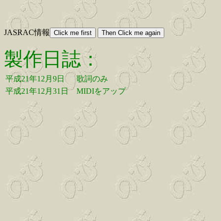
JASRAC情報
製作日誌：
平成21年12月9日
歌詞のみ
平成21年12月31日
MIDIをアップ