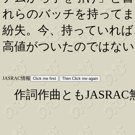
れらのバッチを持ってま
紛失。今、持っていれば
高値がついたのではない
JASRAC情報
作詞作曲ともJASRAC