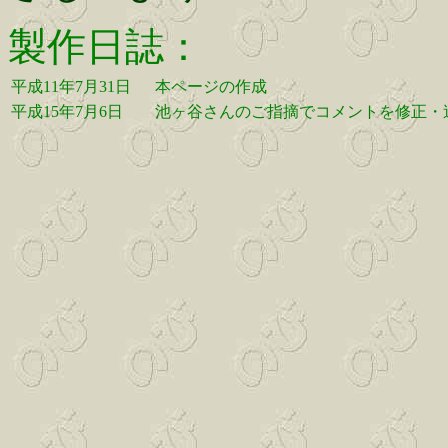
製作日誌：
平成11年7月31日
本ページの作成
平成15年7月6日
池ヶ谷さんのご指摘でコメントを修正・