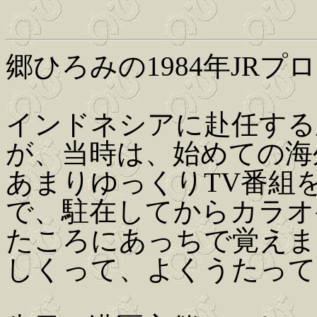
郷ひろみの1984年JR
インドネシアに赴任する
が、当時は、始めての海
あまりゆっくりTV番組
で、駐在してからカラオ
たころにあっちで覚えま
しくって、よくうたって