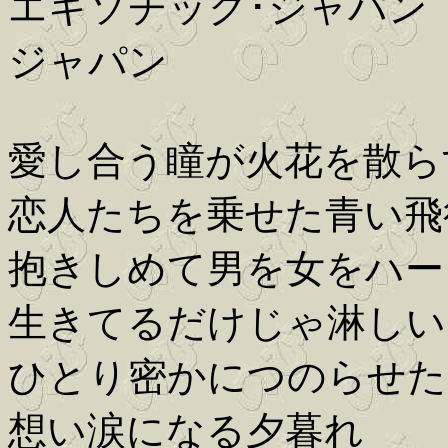
エキソチック･ジャパン
ジャパン
愛し合う瞳が火花を散ら
恋人たちを乗せた青い飛
抱きしめて男を女をハー
生きてるだけじゃ淋しい
ひとり密かにつのらせた
想い涙になる夕暮れ