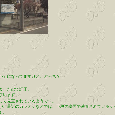
か」になってますけど、どっち？
ましたので訂正。
ざいます。
って見直されているようです。
が、最近のカラオケなどでは、下段の譜面で演奏されているケ
す。