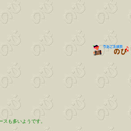
ースも多いようです。