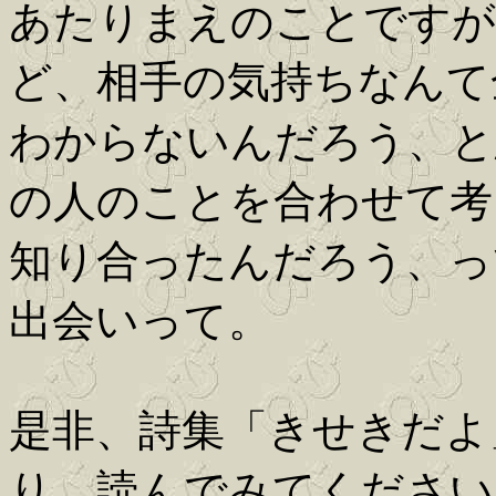
あたりまえのことですが
ど、相手の気持ちなんて
わからないんだろう、と
の人のことを合わせて考
知り合ったんだろう、っ
出会いって。
是非、詩集「きせきだよ
り、読んでみてください