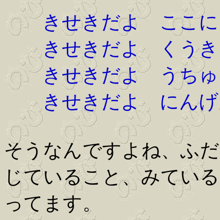
きせきだよ ここにう
きせきだよ くうきを
きせきだよ うちゅう
きせきだよ にんげん
そうなんですよね、ふだ
じていること、みている
ってます。