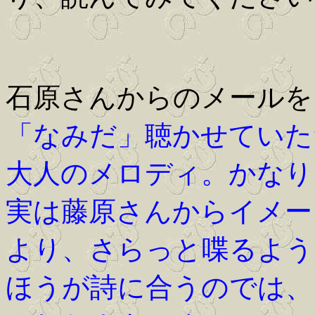
石原さんからのメールをご紹
「なみだ」聴かせていた
大人のメロディ。かなり
実は藤原さんからイメー
より、さらっと喋るよう
ほうが詩に合うのでは、