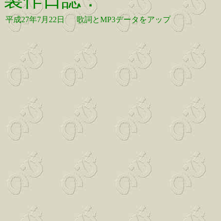
平成27年7月22日
歌詞とMP3データをアップ