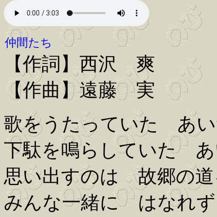
仲間たち
【作詞】西沢 爽
【作曲】遠藤 実
歌をうたっていた あい
下駄を鳴らしていた あ
思い出すのは 故郷の道
みんな一緒に はなれず