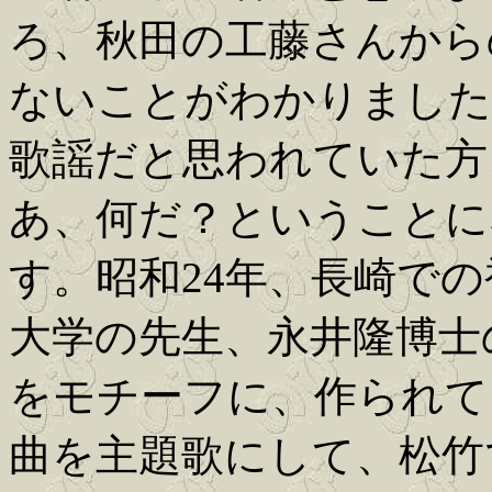
ろ、秋田の工藤さんから
ないことがわかりました
歌謡だと思われていた方
あ、何だ？ということに
す。昭和24年、長崎で
大学の先生、永井隆博士
をモチーフに、作られて
曲を主題歌にして、松竹