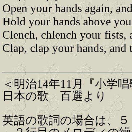
Open your hands again, and
Hold your hands above you
Clench, chlench your fists,
Clap, clap your hands, and 
＜明治14年11月『小学
日本の歌 百選より
英語の歌詞の場合は、５