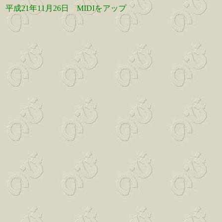
平成21年11月26日
MIDIをアップ