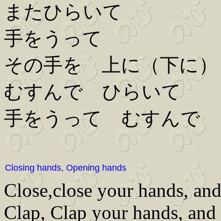
またひらいて
手をうって
その手を 上に（下に）
むすんで ひらいて
手をうって むすんで
Closing hands, Opening hands
Close,close your hands, an
Clap, Clap your hands, and