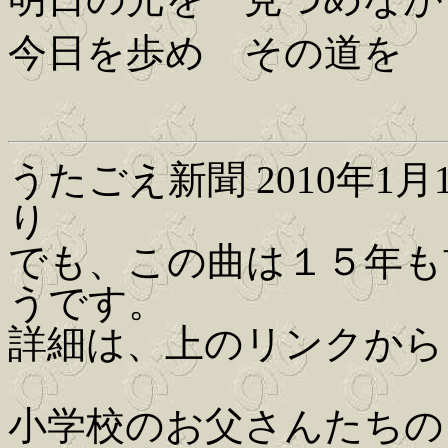
今日を歩め その道を
うたごえ新聞 2010年1月1
り
でも、この曲は１５年も
うです。
詳細は、上のリンクから
小学校のお父さんたちの