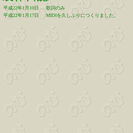
平成22年1月10日
歌詞のみ
平成22年1月17日
MIDIを久しぶりにつくりました。