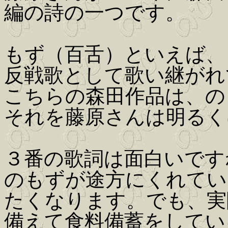
編の詩の一つです。
もず（百舌）といえば、
反戦歌として歌い継がれ
こちらの森田作品は、の
それを藤原さんは明るく
３番の歌詞は面白いです
のもずが途方にくれてい
たくなります。でも、実
備えて食料備蓄をしてい