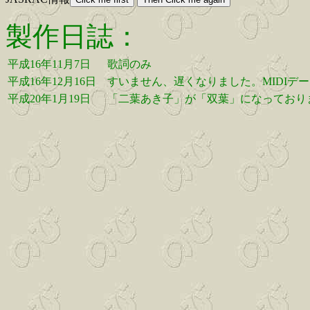
製作日誌：
平成16年11月7日
歌詞のみ
平成16年12月16日
すいません、遅くなりました。MIDIデ
平成20年1月19日
「二葉あき子」が「双葉」になっており