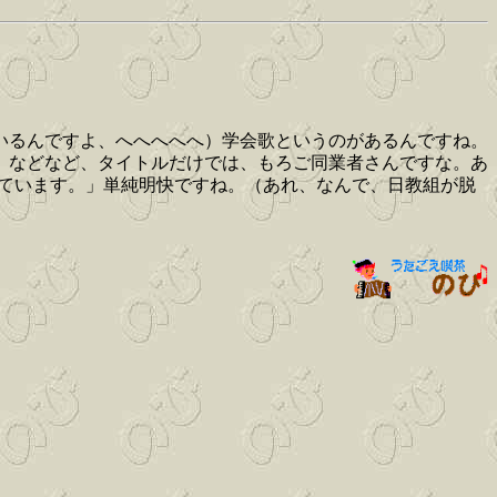
いるんですよ、へへへへへ）学会歌というのがあるんですね。
、などなど、タイトルだけでは、もろご同業者さんですな。あ
っています。」単純明快ですね。（あれ、なんで、日教組が脱