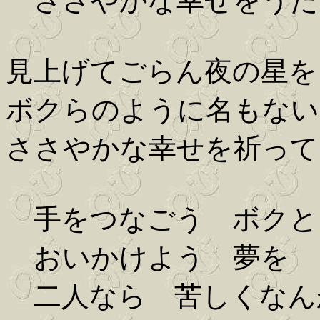
ささやかな幸せをうた
見上げてごらん夜の星を
ボクらのように名もない
ささやかな幸せを祈って
手をつなごう ボクと
おいかけよう 夢を
二人なら 苦しくなん