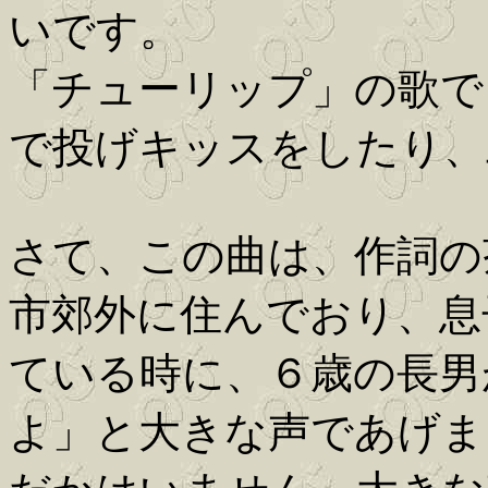
いです。
「チューリップ」の歌で
で投げキッスをしたり、
さて、この曲は、作詞の
市郊外に住んでおり、息
ている時に、６歳の長男
よ」と大きな声であげま