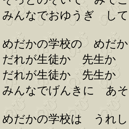
みんなでおゆうぎ して
めだかの学校の めだか
だれが生徒か 先生か
だれが生徒か 先生か
みんなでげんきに あそ
めだかの学校は うれし