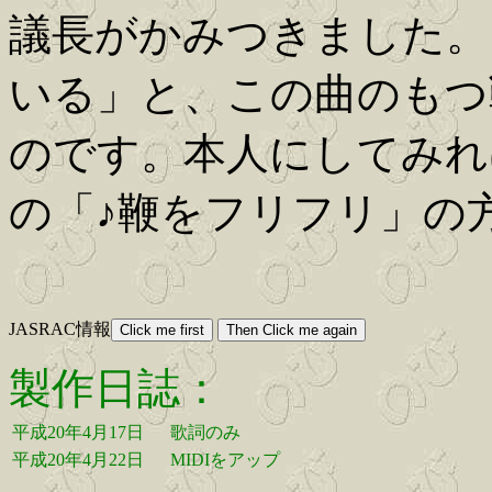
議長がかみつきました。
いる」と、この曲のもつ
のです。本人にしてみれ
の「♪鞭をフリフリ」の
JASRAC情報
製作日誌：
平成20年4月17日
歌詞のみ
平成20年4月22日
MIDIをアップ