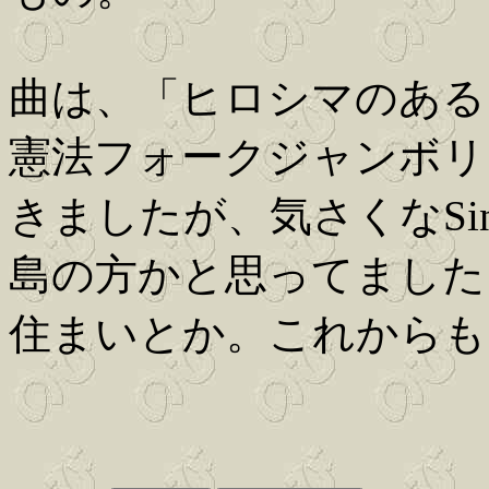
曲は、「ヒロシマのある
憲法フォークジャンボリ
きましたが、気さくなSinge
島の方かと思ってました
住まいとか。これからも