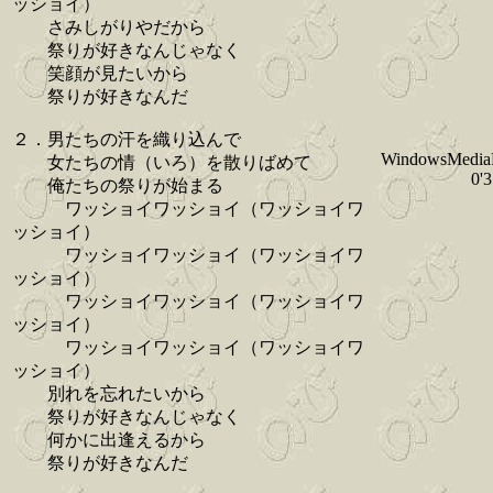
ッショイ）
さみしがりやだから
祭りが好きなんじゃなく
笑顔が見たいから
祭りが好きなんだ
２．男たちの汗を織り込んで
WindowsMedia
女たちの情（いろ）を散りばめて
0'
俺たちの祭りが始まる
ワッショイワッショイ（ワッショイワ
ッショイ）
ワッショイワッショイ（ワッショイワ
ッショイ）
ワッショイワッショイ（ワッショイワ
ッショイ）
ワッショイワッショイ（ワッショイワ
ッショイ）
別れを忘れたいから
祭りが好きなんじゃなく
何かに出逢えるから
祭りが好きなんだ