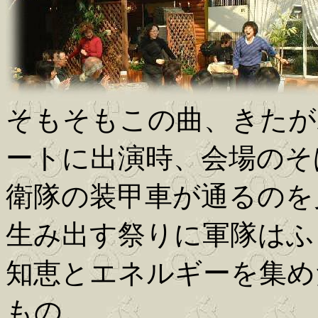
そもそもこの曲、きたが
ートに出演時、会場のそ
衛隊の装甲車が通るのを
生み出す祭りに軍隊はふ
知恵とエネルギーを集め
もの。