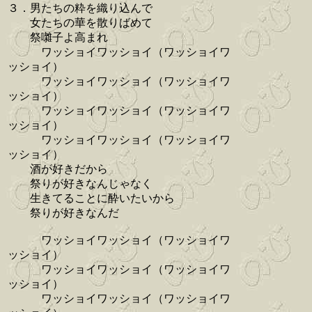
３．男たちの粋を織り込んで
女たちの華を散りばめて
祭囃子よ高まれ
ワッショイワッショイ（ワッショイワ
ッショイ）
ワッショイワッショイ（ワッショイワ
ッショイ）
ワッショイワッショイ（ワッショイワ
ッショイ）
ワッショイワッショイ（ワッショイワ
ッショイ）
酒が好きだから
祭りが好きなんじゃなく
生きてることに酔いたいから
祭りが好きなんだ
ワッショイワッショイ（ワッショイワ
ッショイ）
ワッショイワッショイ（ワッショイワ
ッショイ）
ワッショイワッショイ（ワッショイワ