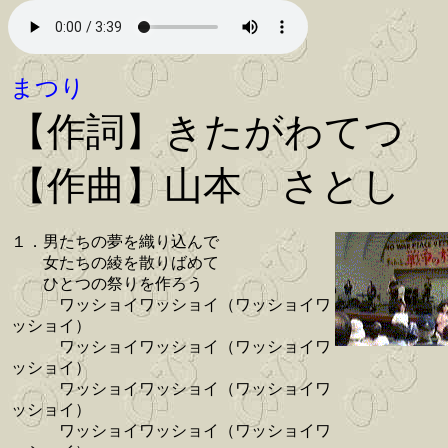
まつり
【作詞】きたがわてつ
【作曲】山本 さとし
１．男たちの夢を織り込んで
女たちの綾を散りばめて
ひとつの祭りを作ろう
ワッショイワッショイ（ワッショイワ
ッショイ）
ワッショイワッショイ（ワッショイワ
ッショイ）
ワッショイワッショイ（ワッショイワ
ッショイ）
ワッショイワッショイ（ワッショイワ