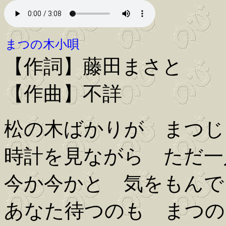
まつの木小唄
【作詞】藤田まさと
【作曲】不詳
松の木ばかりが まつじ
時計を見ながら ただ一
今か今かと 気をもんで
あなた待つのも まつの