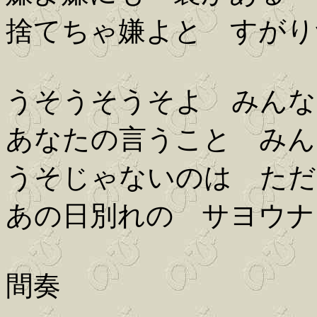
捨てちゃ嫌よと すがり
うそうそうそよ みんな
あなたの言うこと みん
うそじゃないのは ただ
あの日別れの サヨウナ
間奏