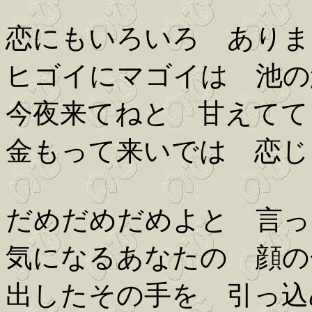
恋にもいろいろ ありま
ヒゴイにマゴイは 池の
今夜来てねと 甘えてて
金もって来いでは 恋じ
だめだめだめよと 言っ
気になるあなたの 顔の
出したその手を 引っ込