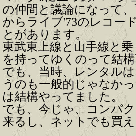
の仲間と議論になって、
からライブ'73のレコ
とがあります。
東武東上線と山手線と乗り
を持ってゆくのって結構
でも、当時、レンタルは
うのも一般的じゃなかっ
は結構やってました。
でも、今じゃ、コンパク
来るし、ネットでも買え