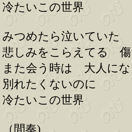
冷たいこの世界
みつめたら泣いていた 
悲しみをこらえてる 傷
また会う時は 大人にな
別れたくないのに
冷たいこの世界
（間奏)