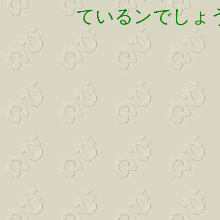
ているンでしょ