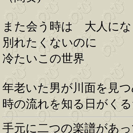
また会う時は 大人にな
別れたくないのに
冷たいこの世界
年老いた男が川面を見つ
時の流れを知る日がくる
手元に二つの楽譜があっ