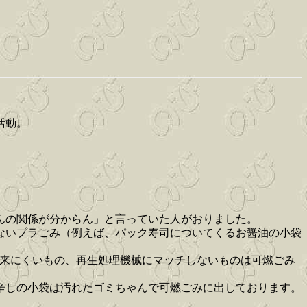
活動。
んの関係が分からん」と言っていた人がおりました。
ないプラごみ（例えば、パック寿司についてくるお醤油の小袋
出来にくいもの、再生処理機械にマッチしないものは可燃ごみ
辛しの小袋は汚れたゴミちゃんで可燃ごみに出しております。