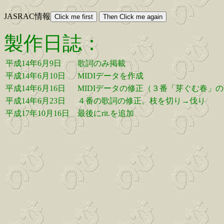
JASRAC情報
製作日誌：
平成14年6月9日
歌詞のみ掲載
平成14年6月10日
MIDIデータを作成
平成14年6月16日
MIDIデータの修正（３番「芽ぐむ春」
平成14年6月23日
４番の歌詞の修正。枝を切り→伐り
平成17年10月16日
最後にrit.を追加