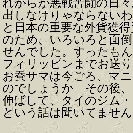
れからが悪戦苦闘の日々
出しなけりゃならないわ
と日本の重要な外貨獲得
のため、いろいろと面倒
せんでした。すったもん
フィリッピンまでお送り
お蚕サマは今ごろ、マニ
のでしょうか。その後、
伸ばして、タイのジム・
という話は聞いてません