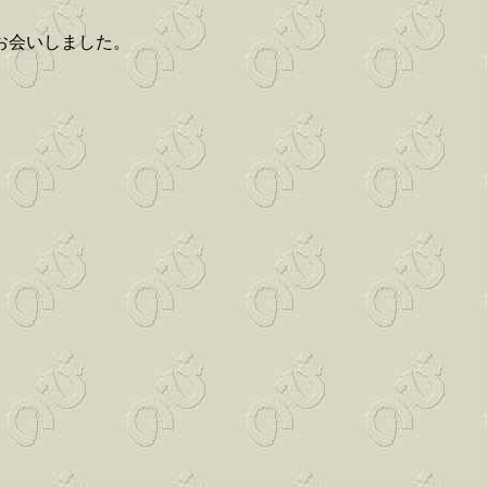
お会いしました。