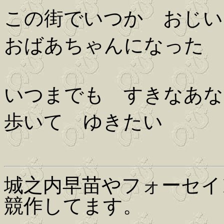
この街でいつか おじい
おばあちゃんになった 
いつまでも すきなあな
歩いて ゆきたい
城之内早苗やフォーセイ
競作してます。