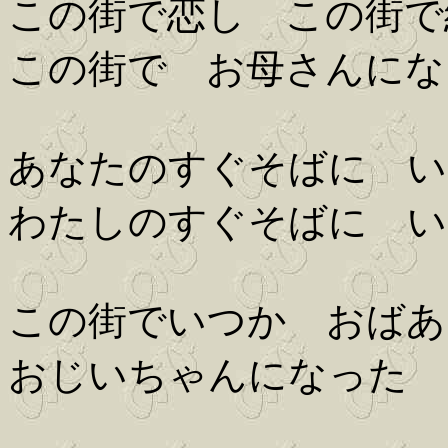
この街で恋し この街で
この街で お母さんにな
あなたのすぐそばに い
わたしのすぐそばに い
この街でいつか おばあ
おじいちゃんになった 