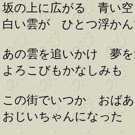
坂の上に広がる 青い空
白い雲が ひとつ浮かん
あの雲を追いかけ 夢を
よろこびもかなしみも 
この街でいつか おばあ
おじいちゃんになった 