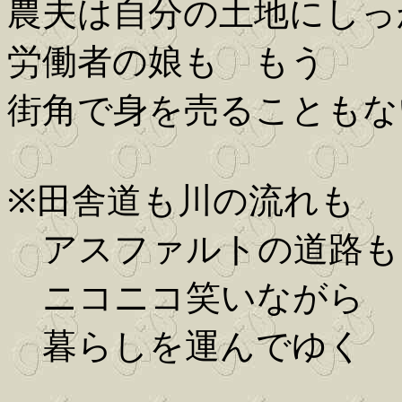
農夫は自分の土地にしっ
労働者の娘も もう
街角で身を売ることもな
※田舎道も川の流れも
アスファルトの道路も
ニコニコ笑いながら
暮らしを運んでゆく