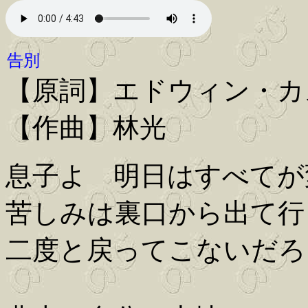
告別
【原詞】エドウィン・カ
【作曲】林光
息子よ 明日はすべてが
苦しみは裏口から出て行
二度と戻ってこないだろ