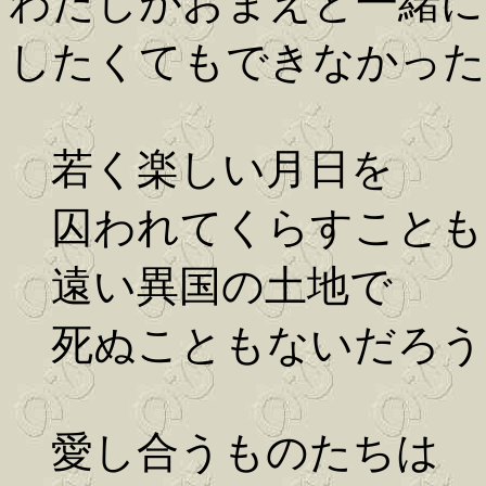
わたしがおまえと一緒に
したくてもできなかった
若く楽しい月日を
囚われてくらすことも
遠い異国の土地で
死ぬこともないだろう
愛し合うものたちは