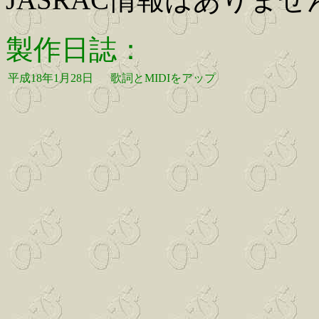
製作日誌：
平成18年1月28日
歌詞とMIDIをアップ