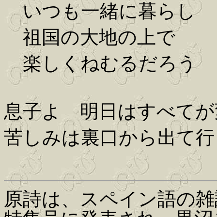
いつも一緒に暮らし
祖国の大地の上で
楽しくねむるだろう
息子よ 明日はすべてが
苦しみは裏口から出て行
原詩は、スペイン語の雑